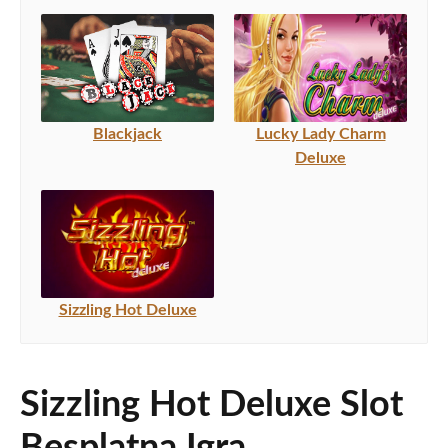
Blackjack
Lucky Lady Charm
Deluxe
Sizzling Hot Deluxe
Sizzling Hot Deluxe Slot