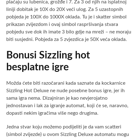
plaćaju su lubenica, grožđe i 7. Za 3 od njih na isplatnoj
liniji dobitak je 10X do 20X veći ulog. Za 5 uzastopnih
pobjeda je 100X do 1000X oklada. Tu je i skatter simbol
prikazan zvijezdom i ovaj simbol raspršivanja stvara
pobjedu sve dok ih imate 3 bilo gdje na mreži – ne moraju
biti susjedni. Pobjeda za 5 zvjezdica je 50X veća oklada.
Bonusi Sizzling hot
besplatne igre
Možda ćete biti razočarani kada saznate da kockarnice
Sizzling Hot Deluxe ne nude posebne bonus igre, jer ih
sama igra nema. Dizajniran je kao nevjerojatno
jednostavan i lak za igranje automat, koji će se, naravno,
dopasti nekim igračima više nego drugima.
Jedna stvar koju možemo podijeliti je da vam scatteri
(simbol zvijezde) u ovom Sizzling Deluxe automatu mogu