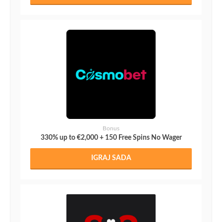
Bonus
330% up to €2,000 + 150 Free Spins No Wager
IGRAJ SADA