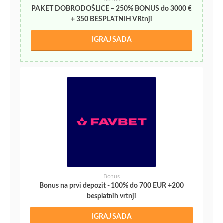
PAKET DOBRODOŠLICE – 250% BONUS do 3000 €
+ 350 BESPLATNIH VRtnji
IGRAJ SADA
Bonus
Bonus na prvi depozit - 100% do 700 EUR +200
besplatnih vrtnji
IGRAJ SADA