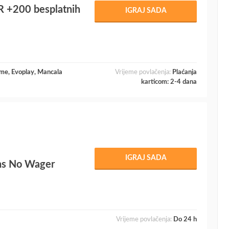
R +200 besplatnih
IGRAJ SADA
ame, Evoplay, Mancala
Vrijeme povlačenja:
Plaćanja
karticom: 2-4 dana
IGRAJ SADA
ns No Wager
Vrijeme povlačenja:
Do 24 h