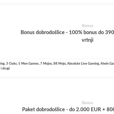
Bonus
Bonus dobrodošlice - 100% bonus do 390 
vrtnji
ng, 3 Oaks, 5 Men Games, 7 Mojos, 88 Mojo, Absolute Live Gaming, Aiwin Ga
i drugi
Bonus
Paket dobrodošlice - do 2.000 EUR + 800 