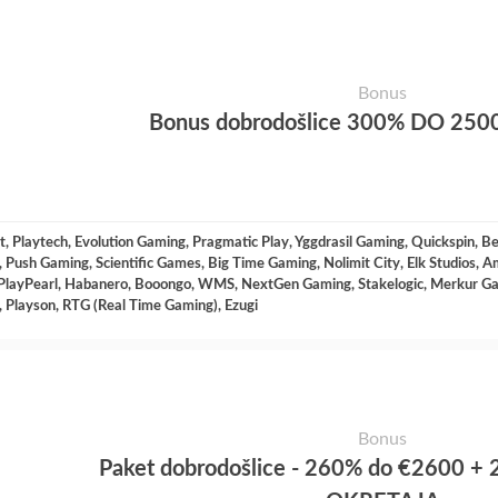
Bonus
Bonus dobrodošlice 300% DO 2500
, Playtech, Evolution Gaming, Pragmatic Play, Yggdrasil Gaming, Quickspin, Be
 Push Gaming, Scientific Games, Big Time Gaming, Nolimit City, Elk Studios, Ama
 PlayPearl, Habanero, Booongo, WMS, NextGen Gaming, Stakelogic, Merkur G
e, Playson, RTG (Real Time Gaming), Ezugi
Bonus
Paket dobrodošlice - 260% do €2600 