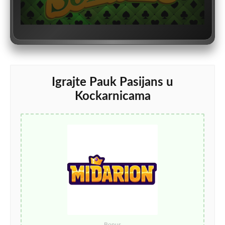
Igrajte Pauk Pasijans u
Kockarnicama
Bonus