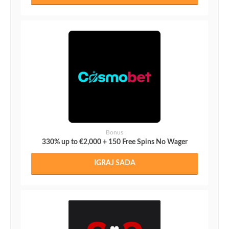
Bonus
330% up to €2,000 + 150 Free Spins No Wager
IGRAJ SADA