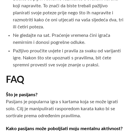
koji napravite. To znači da biste trebali pažljivo
planirati svoje poteze prije nego što ih napravite i
razmotriti kako će oni utjecati na vaša sljedeća dva, tri
ili četiri poteza.
Ne gledajte na sat. Praćenje vremena čini igrača
nemirnim i donosi pogrešne odluke.
Pažljivo proučite uvjete i pravila za svaku od varijanti
igre. Nakon što ste upoznati s pravilima, bit ćete
spremni provesti sve svoje znanje u praksi.
FAQ
Što je pasijans?
Pasijans je popularna igra s kartama koja se može igrati
solo. Cilj je manipulirati rasporedom karata kako bi se
sortirale prema određenim pravilima.
Kako pasijans može poboljšati moju mentalnu aktivnost?