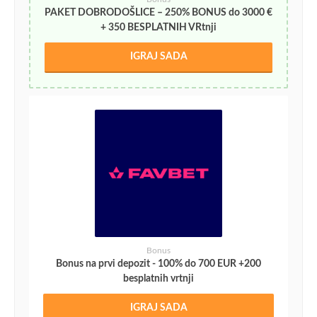
PAKET DOBRODOŠLICE – 250% BONUS do 3000 €
+ 350 BESPLATNIH VRtnji
IGRAJ SADA
Bonus
Bonus na prvi depozit - 100% do 700 EUR +200
besplatnih vrtnji
IGRAJ SADA