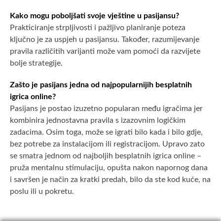
Kako mogu poboljšati svoje vještine u pasijansu?
Prakticiranje strpljivosti i pažljivo planiranje poteza
ključno je za uspjeh u pasijansu. Također, razumijevanje
pravila različitih varijanti može vam pomoći da razvijete
bolje strategije.
Zašto je pasijans jedna od najpopularnijih besplatnih
igrica online?
Pasijans je postao izuzetno popularan među igračima jer
kombinira jednostavna pravila s izazovnim logičkim
zadacima. Osim toga, može se igrati bilo kada i bilo gdje,
bez potrebe za instalacijom ili registracijom. Upravo zato
se smatra jednom od najboljih besplatnih igrica online –
pruža mentalnu stimulaciju, opušta nakon napornog dana
i savršen je način za kratki predah, bilo da ste kod kuće, na
poslu ili u pokretu.