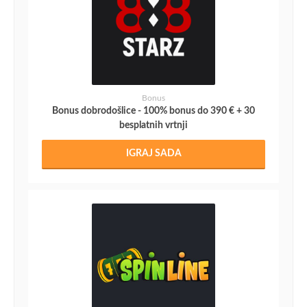
Bonus
Bonus dobrodošlice - 100% bonus do 390 € + 30
besplatnih vrtnji
IGRAJ SADA