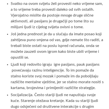
Svatko na ovom svijetu želi provesti neko vrijeme sam,
a to vrijeme treba provesti daleko od svih ostalih.
Vjerojatno mislite da postoje mnoge druge slične
aktivnosti, ali pasijans je drugačiji po tome što su
milijuni ljudi iz cijelog svijeta ovisni o tome.
Još jedna prednost je da u slučaju da imate posao koji
zahtijeva puno smjena od vas, gdje nemate što raditi, a
trebali biste ostati na poslu ispred računala, onda se
možete zauzeti ovom igrom kako biste ubili vrijeme i
opustili se.
Ljudi koji redovito igraju igre pasijans, pauk pasijans
povećavaju razinu inteligencije. To im pomaže da
stalno koriste svoj mozak i pomaže im da poboljšaju
različite mentalne vještine, jer se stalno morate nositi s
kartama, brojevima i primijeniti različite strategije.
Socijalizacija. Često stariji ljudi ne napuštaju svoje
kuće. Starenje otežava kretanje. Kada su stariji ljudi
dugo odsječeni od društvene interakcije s drugim