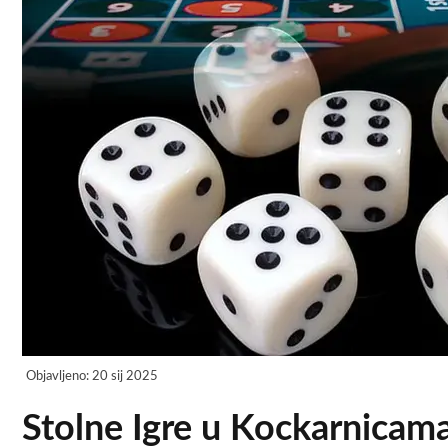
Objavljeno:
20 sij 2025
Stolne Igre u Kockarnicam