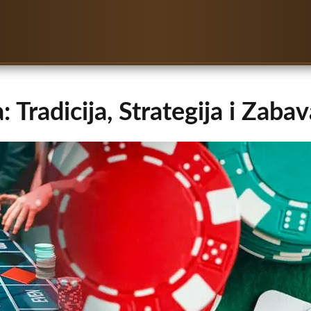
 Tradicija, Strategija i Zabav